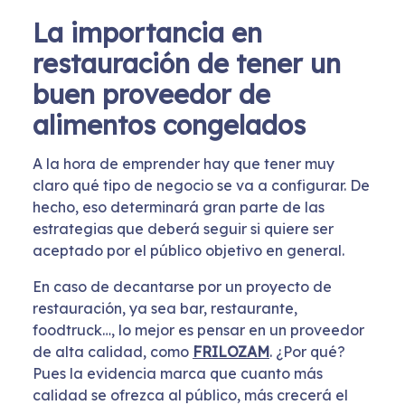
La importancia en
restauración de tener un
buen proveedor de
alimentos congelados
A la hora de emprender hay que tener muy
claro qué tipo de negocio se va a configurar. De
hecho, eso determinará gran parte de las
estrategias que deberá seguir si quiere ser
aceptado por el público objetivo en general.
En caso de decantarse por un proyecto de
restauración, ya sea bar, restaurante,
foodtruck…, lo mejor es pensar en un proveedor
de alta calidad, como
FRILOZAM
. ¿Por qué?
Pues la evidencia marca que cuanto más
calidad se ofrezca al público, más crecerá el