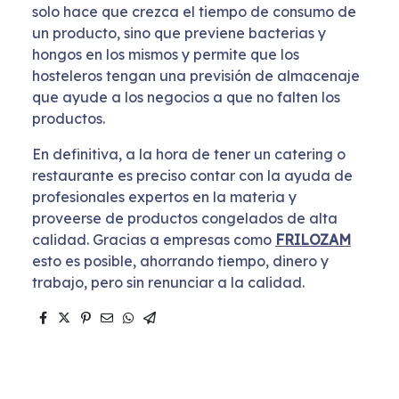
solo hace que crezca el tiempo de consumo de
un producto, sino que previene bacterias y
hongos en los mismos y permite que los
hosteleros tengan una previsión de almacenaje
que ayude a los negocios a que no falten los
productos.
En definitiva, a la hora de tener un catering o
restaurante es preciso contar con la ayuda de
profesionales expertos en la materia y
proveerse de productos congelados de alta
calidad. Gracias a empresas como
FRILOZAM
esto es posible, ahorrando tiempo, dinero y
trabajo, pero sin renunciar a la calidad.