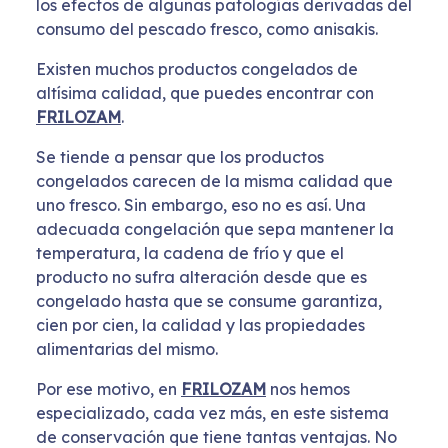
los efectos de algunas patologías derivadas del
consumo del pescado fresco, como anisakis.
Existen muchos productos congelados de
altísima calidad, que puedes encontrar con
FRILOZAM
.
Se tiende a pensar que los productos
congelados carecen de la misma calidad que
uno fresco. Sin embargo, eso no es así. Una
adecuada congelación que sepa mantener la
temperatura, la cadena de frío y que el
producto no sufra alteración desde que es
congelado hasta que se consume garantiza,
cien por cien, la calidad y las propiedades
alimentarias del mismo.
Por ese motivo, en
FRILOZAM
nos hemos
especializado, cada vez más, en este sistema
de conservación que tiene tantas ventajas. No