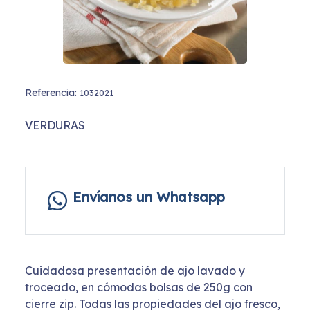
Referencia:
1032021
VERDURAS
Envíanos un Whatsapp
Cuidadosa presentación de ajo lavado y
troceado, en cómodas bolsas de 250g con
cierre zip. Todas las propiedades del ajo fresco,