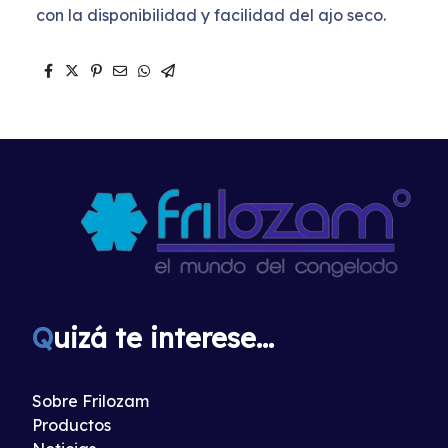
con la disponibilidad y facilidad del ajo seco.
Q
uizá te interese...
Sobre Frilozam
Productos