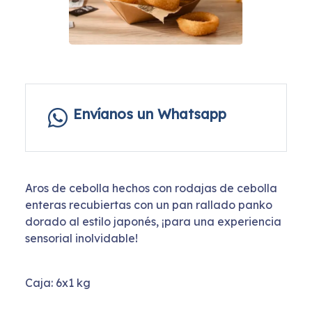
Envíanos un Whatsapp
Aros de cebolla hechos con rodajas de cebolla
enteras recubiertas con un pan rallado panko
dorado al estilo japonés, ¡para una experiencia
sensorial inolvidable!
Caja: 6x1 kg