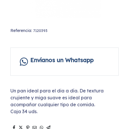
Referencia:
7120393
Envíanos un Whatsapp
Un pan ideal para el dia a día. De textura
crujiente y miga suave es ideal para
acompañar cualquier tipo de comida.
Caja 34 uds.