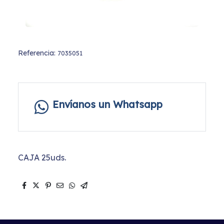
Referencia:
7035051
Envíanos un Whatsapp
CAJA 25uds.