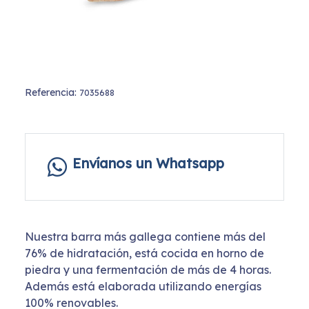
Referencia:
7035688
Envíanos un Whatsapp
Nuestra barra más gallega contiene más del
76% de hidratación, está cocida en horno de
piedra y una fermentación de más de 4 horas.
Además está elaborada utilizando energías
100% renovables.