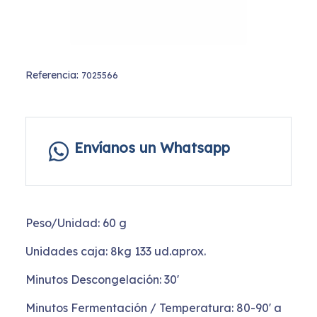
Referencia:
7025566
Envíanos un Whatsapp
Peso/Unidad: 60 g
Unidades caja: 8kg 133 ud.aprox.
Minutos Descongelación: 30'
Minutos Fermentación / Temperatura: 80-90' a