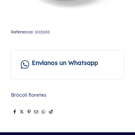
Referencia:
1013200
Envíanos un Whatsapp
Brócoli floretes