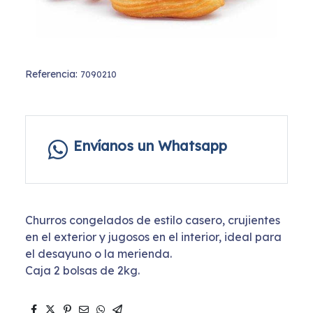
Referencia:
7090210
Envíanos un Whatsapp
Churros congelados de estilo casero, crujientes
en el exterior y jugosos en el interior, ideal para
el desayuno o la merienda.
Caja 2 bolsas de 2kg.