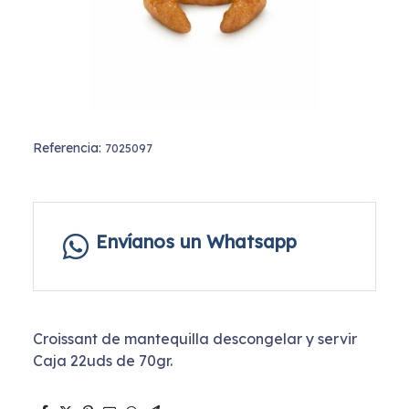
Referencia:
7025097
Envíanos un Whatsapp
Croissant de mantequilla descongelar y servir
Caja 22uds de 70gr.