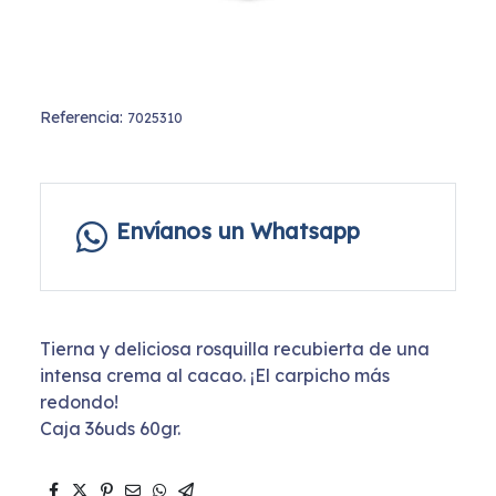
Referencia:
7025310
Envíanos un Whatsapp
Tierna y deliciosa rosquilla recubierta de una
intensa crema al cacao. ¡El carpicho más
redondo!
Caja 36uds 60gr.