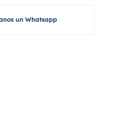
íanos un Whatsapp