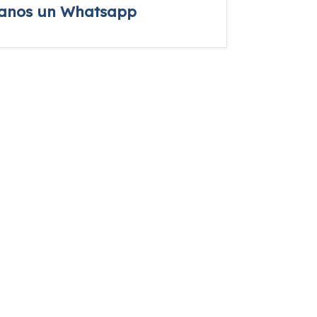
íanos un Whatsapp