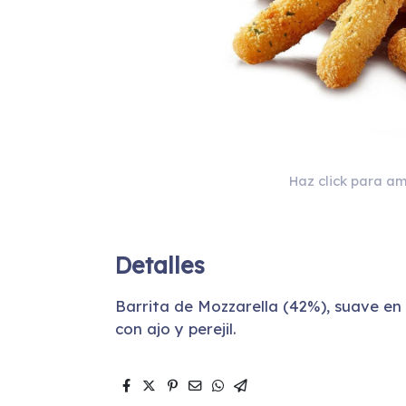
Haz click para am
Detalles
Barrita de Mozzarella (42%), suave en
con ajo y perejil.