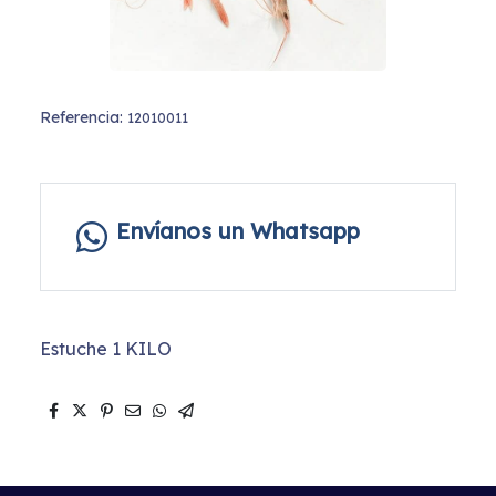
Referencia:
12010011
Envíanos un Whatsapp
Estuche 1 KILO