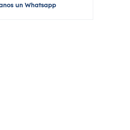
íanos un Whatsapp