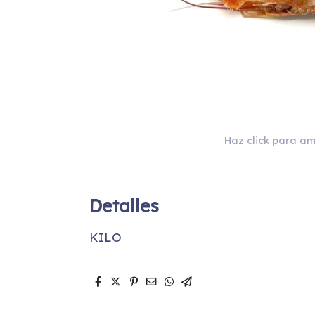
Haz click para am
Detalles
KILO