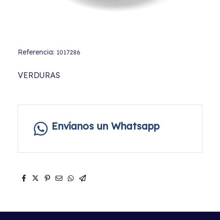
Referencia:
1017286
VERDURAS
Envíanos un Whatsapp