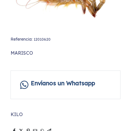
Referencia:
12010620
MARISCO
Envíanos un Whatsapp
KILO