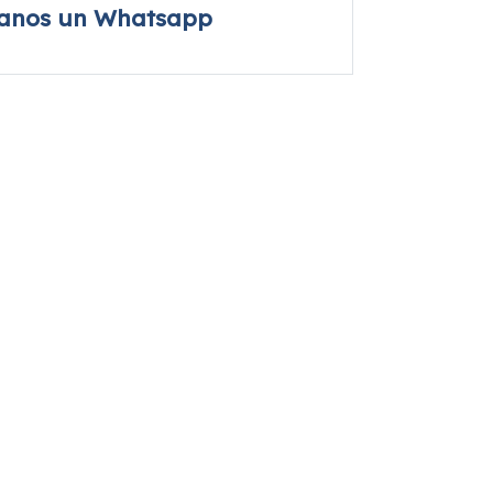
íanos un Whatsapp