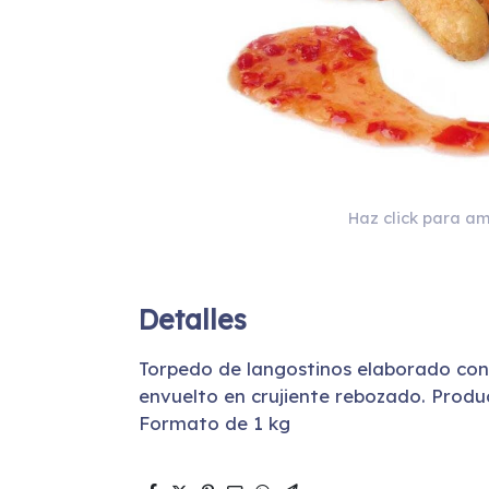
Haz click para am
Detalles
Torpedo de langostinos elaborado con 
envuelto en crujiente rebozado. Produ
Formato de 1 kg