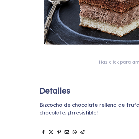
Haz click para am
Detalles
Bizcocho de chocolate relleno de truf
chocolate. ¡Irresistible!