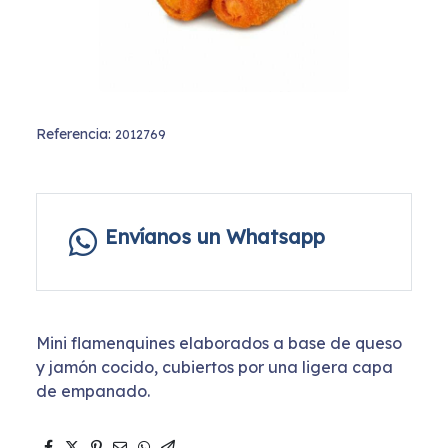
Referencia:
2012769
Envíanos un Whatsapp
Mini flamenquines elaborados a base de queso
y jamón cocido, cubiertos por una ligera capa
de empanado.