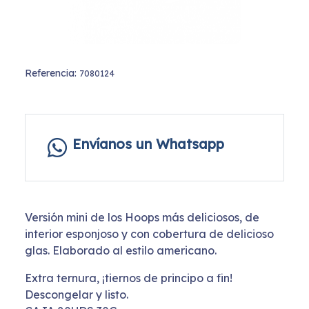
Referencia:
7080124
Envíanos un Whatsapp
Versión mini de los Hoops más deliciosos, de
interior esponjoso y con cobertura de delicioso
glas. Elaborado al estilo americano.
Extra ternura, ¡tiernos de principo a fin!
Descongelar y listo.