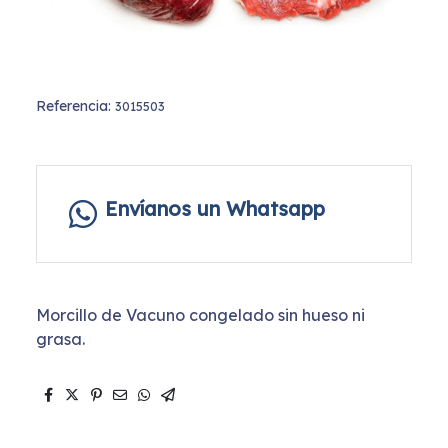
Referencia:
3015503
Envíanos un Whatsapp
Morcillo de Vacuno congelado sin hueso ni
grasa.