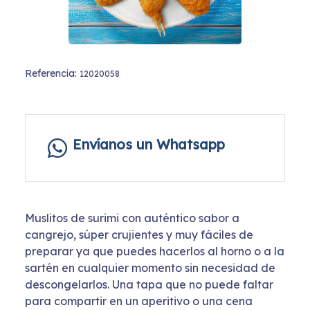
Referencia:
12020058
Envíanos un Whatsapp
Muslitos de surimi con auténtico sabor a
cangrejo, súper crujientes y muy fáciles de
preparar ya que puedes hacerlos al horno o a la
sartén en cualquier momento sin necesidad de
descongelarlos. Una tapa que no puede faltar
para compartir en un aperitivo o una cena