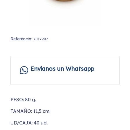
Referencia:
7017987
Envíanos un Whatsapp
PESO: 80 g.
TAMAÑO: 11,5 cm.
UD/CAJA: 40 ud.