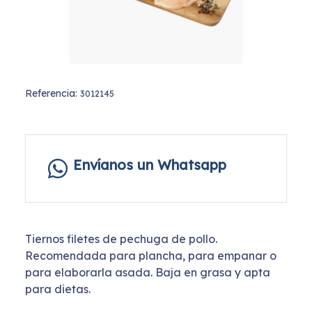
Referencia:
3012145
Envíanos un Whatsapp
Tiernos filetes de pechuga de pollo.
Recomendada para plancha, para empanar o
para elaborarla asada. Baja en grasa y apta
para dietas.