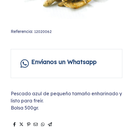
Referencia:
12020062
Envíanos un Whatsapp
Pescado azul de pequeño tamaño enharinado y
listo para freír.
Bolsa 500gr.