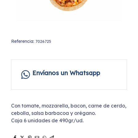
Referencia:
7026725
Envíanos un Whatsapp
Con tomate, mozzarella, bacon, carne de cerdo,
cebolla, salsa barbacoa y orégano.
Caja 6 unidades de 490gr/ud.