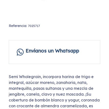
Referencia:
7025717
Envíanos un Whatsapp
Semi Wholegrain, incorpora harina de trigo e
integral, azúcar moreno, zanahoria, nata,
mantequilla, pasas sultanas y una mezcla de
jengibre, canela, clavo y nuez moscada. ¡Su
cobertura de bombón blanco y yogur, coronada
con crocante de almendra caramelizada, es