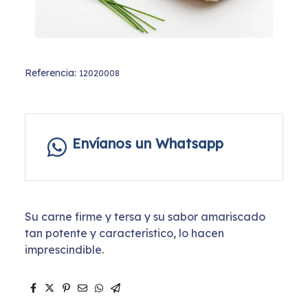
Referencia:
12020008
Envíanos un Whatsapp
Su carne firme y tersa y su sabor amariscado
tan potente y característico, lo hacen
imprescindible.