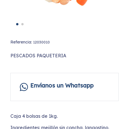
Referencia:
12030010
PESCADOS PAQUETERIA
Envíanos un Whatsapp
Caja 4 bolsas de 1kg.
Ingredientes: mejillón sin concha, langostino,