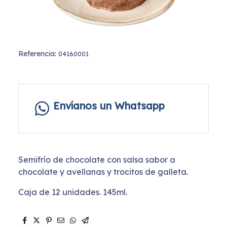
Referencia:
04160001
Envíanos un Whatsapp
Semifrío de chocolate con salsa sabor a
chocolate y avellanas y trocitos de galleta.
Caja de 12 unidades. 145ml.