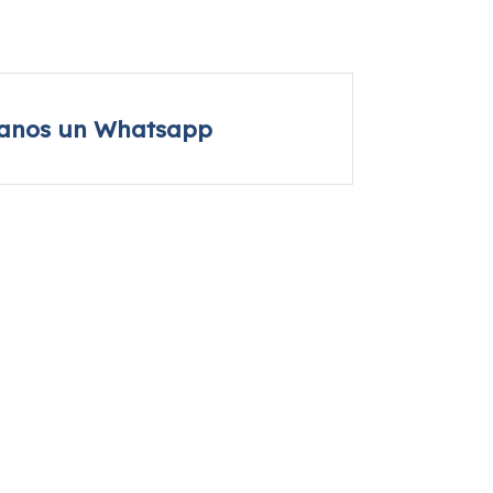
íanos un Whatsapp