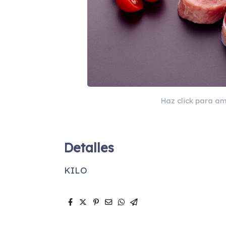
Haz click para am
Detalles
KILO