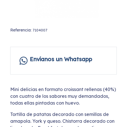
Referencia:
7104007
Envíanos un Whatsapp
Mini delicias en formato croissant rellenas (40%)
con cuatro de los sabores muy demandados,
todas ellas pintadas con huevo.
Tortilla de patatas decorado con semillas de
amapola. York y queso. Chistorra decorado con