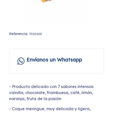
Referencia:
7010100
Envíanos un Whatsapp
- Producto delicado con 7 sabores intensos:
vainilla, chocolate, frambuesa, café, limón,
naranja, fruta de la pasión
- Coque meringue, muy delicada y ligera,