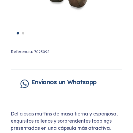
Referencia:
7025098
Envíanos un Whatsapp
Deliciosas muffins de masa tierna y esponjosa,
exquisitos rellenos y sorprendentes toppings
presentadas en una cápsula más atractiva.