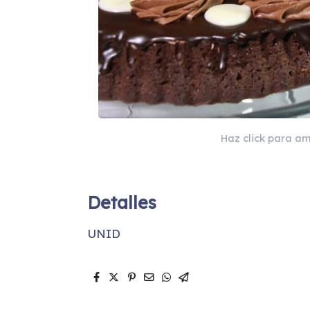
Haz click para am
Detalles
UNID