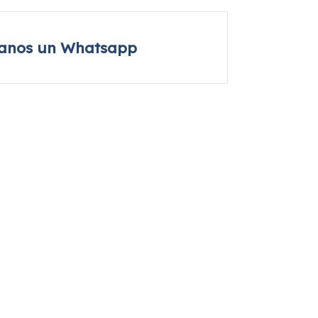
íanos un Whatsapp