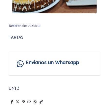
Referencia:
7030018
TARTAS
Envíanos un Whatsapp
UNID