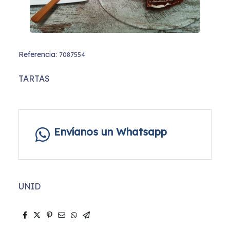
Referencia:
7087554
TARTAS
Envíanos un Whatsapp
UNID