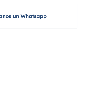
íanos un Whatsapp