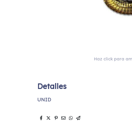
Haz click para am
Detalles
UNID