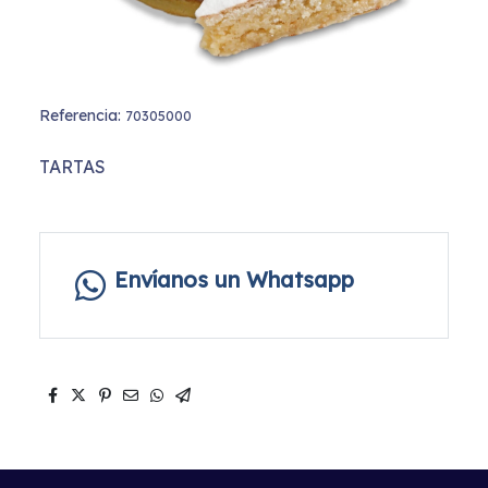
Referencia:
70305000
TARTAS
Envíanos un Whatsapp