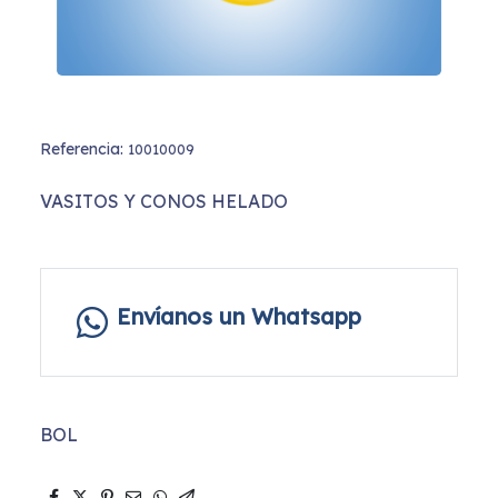
Referencia:
10010009
VASITOS Y CONOS HELADO
Envíanos un Whatsapp
BOL