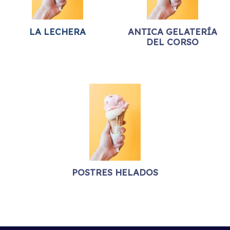
LA LECHERA
ANTICA GELATERÍA
DEL CORSO
POSTRES HELADOS