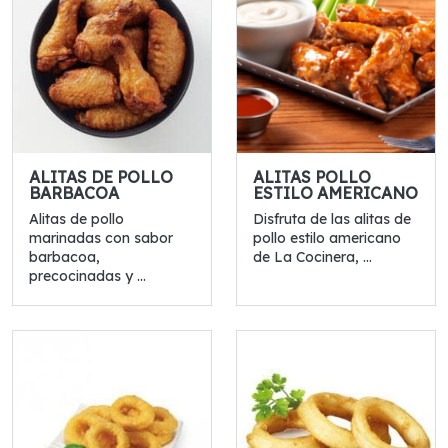
ALITAS DE POLLO
ALITAS POLLO
BARBACOA
ESTILO AMERICANO
Alitas de pollo
Disfruta de las alitas de
marinadas con sabor
pollo estilo americano
barbacoa,
de La Cocinera, ...
precocinadas y ...