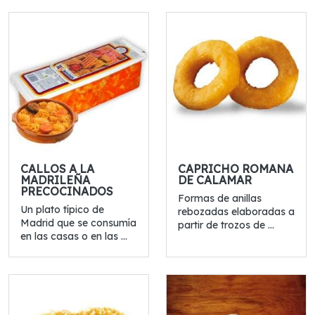
CALLOS A LA
CAPRICHO ROMANA
MADRILEÑA
DE CALAMAR
PRECOCINADOS
Formas de anillas
Un plato típico de
rebozadas elaboradas a
Madrid que se consumía
partir de trozos de ...
en las casas o en las ...