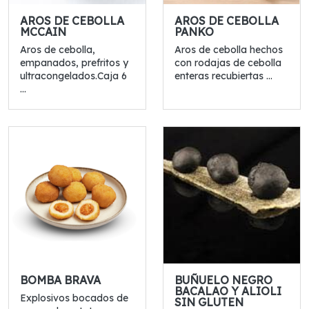
AROS DE CEBOLLA
AROS DE CEBOLLA
MCCAIN
PANKO
Aros de cebolla,
Aros de cebolla hechos
empanados, prefritos y
con rodajas de cebolla
ultracongelados.Caja 6
enteras recubiertas ...
...
BOMBA BRAVA
BUÑUELO NEGRO
BACALAO Y ALIOLI
Explosivos bocados de
SIN GLUTEN