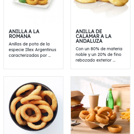
ANILLA A LA
ANILLA DE
ROMANA
CALAMAR A LA
ANDALUZA
Anillas de pota de la
Con un 80% de materia
especie Illex Argentinus
noble y un 20% de fino
caracterizadas por ...
rebozado exterior ...