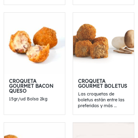
CROQUETA
CROQUETA
GOURMET BACON
GOURMET BOLETUS
QUESO
Las croquetas de
15gr/ud Bolsa 2kg
boletus están entre las
preferidas y más ...