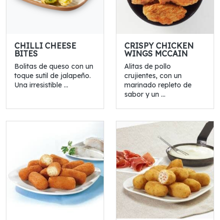
CHILLI CHEESE
CRISPY CHICKEN
BITES
WINGS MCCAIN
Bolitas de queso con un
Alitas de pollo
toque sutil de jalapeño.
crujientes, con un
Una irresistible ...
marinado repleto de
sabor y un ...