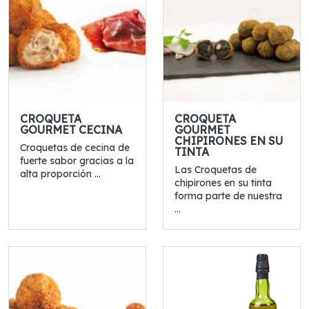
CROQUETA
CROQUETA
GOURMET CECINA
GOURMET
CHIPIRONES EN SU
Croquetas de cecina de
TINTA
fuerte sabor gracias a la
Las Croquetas de
alta proporción ...
chipirones en su tinta
forma parte de nuestra
...