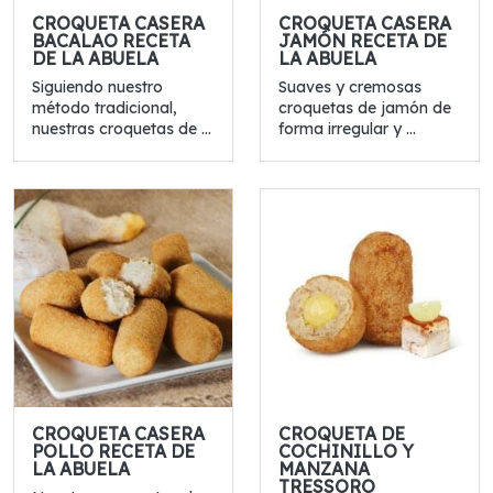
CROQUETA CASERA
CROQUETA CASERA
BACALAO RECETA
JAMÓN RECETA DE
DE LA ABUELA
LA ABUELA
Siguiendo nuestro
Suaves y cremosas
método tradicional,
croquetas de jamón de
nuestras croquetas de ...
forma irregular y ...
CROQUETA CASERA
CROQUETA DE
POLLO RECETA DE
COCHINILLO Y
LA ABUELA
MANZANA
TRESSORO